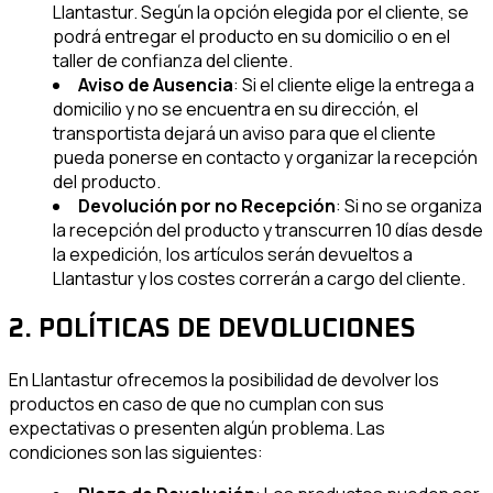
Llantastur. Según la opción elegida por el cliente, se
podrá entregar el producto en su domicilio o en el
taller de confianza del cliente.
Aviso de Ausencia
: Si el cliente elige la entrega a
domicilio y no se encuentra en su dirección, el
transportista dejará un aviso para que el cliente
pueda ponerse en contacto y organizar la recepción
del producto.
Devolución por no Recepción
: Si no se organiza
la recepción del producto y transcurren 10 días desde
la expedición, los artículos serán devueltos a
Llantastur y los costes correrán a cargo del cliente.
2. POLÍTICAS DE DEVOLUCIONES
En Llantastur ofrecemos la posibilidad de devolver los
productos en caso de que no cumplan con sus
expectativas o presenten algún problema. Las
condiciones son las siguientes: