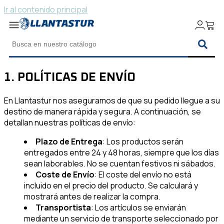
Ir al contenido principal
1. POLÍTICAS DE ENVÍO
En Llantastur nos aseguramos de que su pedido llegue a su
destino de manera rápida y segura. A continuación, se
detallan nuestras políticas de envío:
Plazo de Entrega
: Los productos serán
entregados entre 24 y 48 horas, siempre que los días
sean laborables. No se cuentan festivos ni sábados.
Coste de Envío
: El coste del envío no está
incluido en el precio del producto. Se calculará y
mostrará antes de realizar la compra.
Transportista
: Los artículos se enviarán
mediante un servicio de transporte seleccionado por